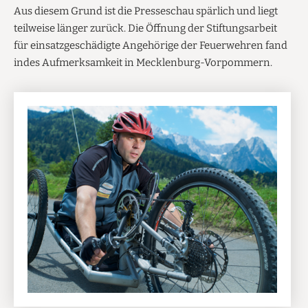
Aus diesem Grund ist die Presseschau spärlich und liegt
teilweise länger zurück. Die Öffnung der Stiftungsarbeit
für einsatzgeschädigte Angehörige der Feuerwehren fand
indes Aufmerksamkeit in Mecklenburg-Vorpommern.