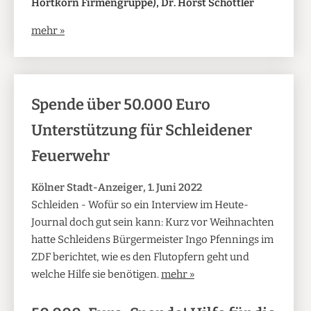
Hörtkorn Firmengruppe), Dr. Horst Schöttler
mehr »
Spende über 50.000 Euro
Unterstützung für Schleidener
Feuerwehr
Kölner Stadt-Anzeiger, 1. Juni 2022
Schleiden - Wofür so ein Interview im Heute-
Journal doch gut sein kann: Kurz vor Weihnachten
hatte Schleidens Bürgermeister Ingo Pfennings im
ZDF berichtet, wie es den Flutopfern geht und
welche Hilfe sie benötigen.
mehr »