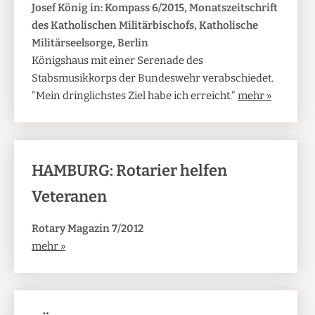
Josef König in: Kompass 6/2015, Monatszeitschrift
des Katholischen Militärbischofs, Katholische
Militärseelsorge, Berlin
Königshaus mit einer Serenade des
Stabsmusikkorps der Bundeswehr verabschiedet.
"Mein dringlichstes Ziel habe ich erreicht."
mehr »
HAMBURG: Rotarier helfen
Veteranen
Rotary Magazin 7/2012
mehr »