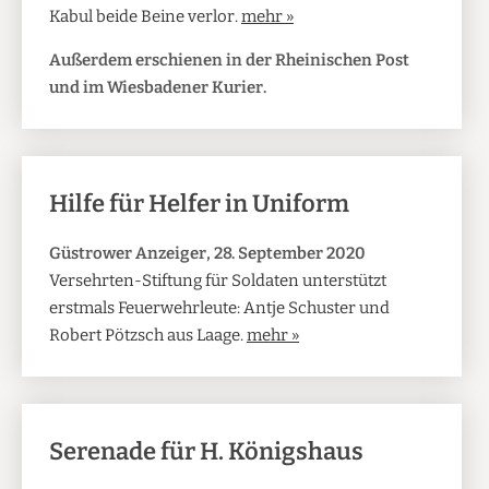
Kabul beide Beine verlor.
mehr »
Außerdem erschienen in der Rheinischen Post
und im Wiesbadener Kurier.
Hilfe für Helfer in Uniform
Güstrower Anzeiger, 28. September 2020
Versehrten-Stiftung für Soldaten unterstützt
erstmals Feuerwehrleute: Antje Schuster und
Robert Pötzsch aus Laage.
mehr »
Serenade für H. Königshaus