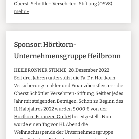
Oberst-Schöttler-Versehrten-Stift ung (OSVS).
mehr »
Sponsor: Hörtkorn-
Unternehmensgruppe Heilbronn
HEILBRONNER STIMME, 28. Dezember 2022
Seit drei Jahren unterstützt die Fa. Dr. Hörtkorn -
Versicherungsmakler und Finanzdienstleister - die
Oberst Schöttler Versehrten-Stiftung. Seither jedes
Jahr mit steigenden Beträgen. Schon zu Beginn des
II. Halbjahres 2022 wurden 5.000 € von der
Hörtkorn Finanzen GmbH
bereitgestellt. Nun
wurde einen Tag vor Hl. Abend die
Weihnachtsspende der Unternehmensgruppe