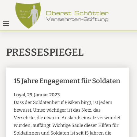
PRESSESPIEGEL
15 Jahre Engagement für Soldaten
Loyal, 29. Januar 2023
Dass der Soldatenberuf Risiken birgt, ist jedem
bewusst. Umso wichtiger ist das Netz, das
Versehrte, die etwa im Auslandseinsatz verwundet
wurden, auffängt. Wichtige Säule dieser Hilfen für
Soldatinnen und Soldaten ist seit 15 Jahren die