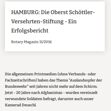
HAMBURG: Die Oberst Schöttler-
Versehrten-Stiftung - Ein
Erfolgsbericht
Rotary Magazin 11/2016
Die allgemeinen Printmedien (ohne Verbands- oder
Fachzeitschriften) haben das Thema "Auslandsopfer der
Bundeswehr" seit Jahren nicht mehr auf dem Schirm.
Jetzt - 20 Jahre nach Afghanistan - wurden vereinzelt
verwundete Soldaten befragt, darunter auch unser
Kamerad Deuschl.