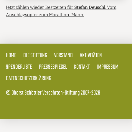
Jetzt zählen wieder Bestzeiten für
Stefan Deuschl
. Vom
Anschlagsopfer zum Marathon-Mann.
HOME
DIE STIFTUNG
VORSTAND
AKTIVITÄTEN
SPENDERLISTE
PRESSESPIEGEL
KONTAKT
IMPRESSUM
DATENSCHUTZERKLÄRUNG
© Oberst Schöttler Versehrten-Stiftung 2007-2026