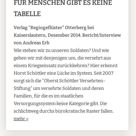
FÜR MENSCHEN GIBT ES KEINE
TABELLE
Verlag "Regiogeflüster" Otterberg bei
Kaiserslautern, Dezember 2014. Bericht/Interview
von Andreas Erb
Wie stehen wir zu unseren Soldaten? Und wie
gehen wir mit denjenigen um, die versehrt aus
einem Kriegseinsatz zurückkehren? Hier erkennt
Horst Schöttler eine Lücke im System. Seit 2007
sorgt sich die "Oberst Schöttler Versehrten-
Stiftung" um versehrte Soldaten und deren
Familien, für die es im staatlichen
Versorgungssystem keine Kategorie gibt. Die
schlichtweg durchs bürokratische Raster fallen.
mehr »